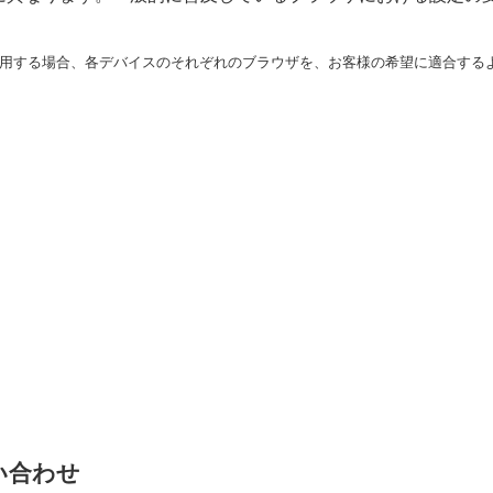
用する場合、各デバイスのそれぞれのブラウザを、お客様の希望に適合する
い合わせ