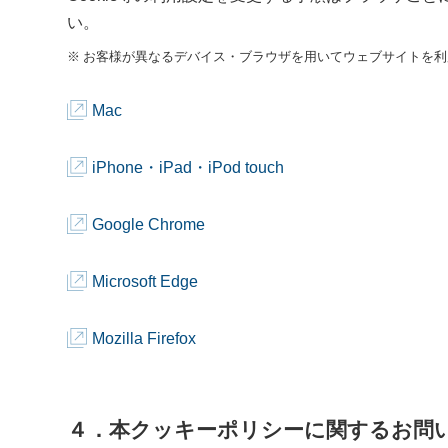
い。
お客様が異なるデバイス・ブラウザを用いてウェブサイトを利
Mac
iPhone・iPad・iPod touch
Google Chrome
Microsoft Edge
Mozilla Firefox
４．本クッキーポリシーに関するお問