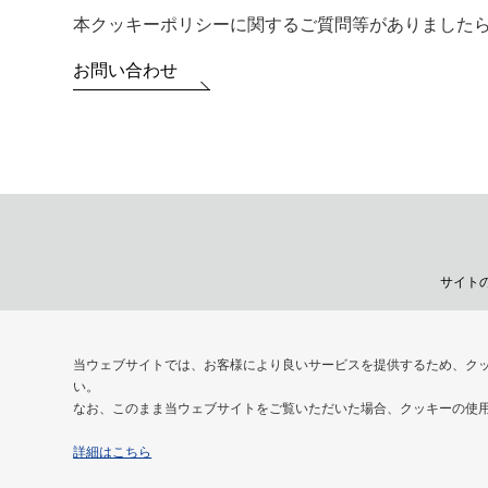
本クッキーポリシーに関するご質問等がありました
お問い合わせ
サイト
当ウェブサイトでは、お客様により良いサービスを提供するため、ク
い。
なお、このまま当ウェブサイトをご覧いただいた場合、クッキーの使
詳細はこちら