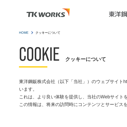
HOME
クッキーについて
COOKIE
クッキーについて
東洋鋼鈑株式会社（以下「当社」）のウェブサイトhttps
います。
これは、より良い体験を提供し、当社のWebサイト
この情報は、将来の訪問時にコンテンツとサービス