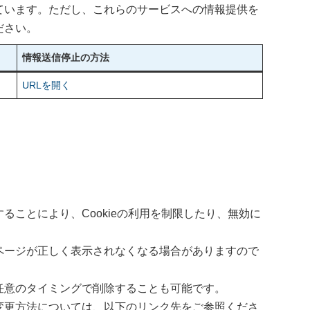
ています。ただし、これらのサービスへの情報提供を
ださい。
情報送信停止の方法
URLを開く
ることにより、Cookieの利用を制限したり、無効に
のページが正しく表示されなくなる場合がありますので
、任意のタイミングで削除することも可能です。
の変更方法については、以下のリンク先をご参照くださ