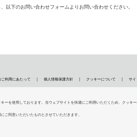
ら、以下のお問い合わせフォームよりお問い合わせください。
のご利用にあたって
個人情報保護方針
クッキーについて
サイ
© Toyo Kohan Co., Ltd.
ッキーを使用しております。当ウェブサイトを快適にご利用いただくため、クッキー
用にご同意いただいたものとさせていただきます。