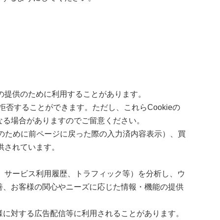
能の提供のために利用することがあります。
拒否することができます。ただし、これらCookieの
なる場合がありますのでご留意ください。
のために前ページに戻った際の入力済内容表示）、買
供されています。
歴、サービス利用履歴、トラフィック等）を分析し、ウ
善、お客様の関心やニーズに応じた情報・機能の提供
様に対する広告配信等に利用されることがあります。