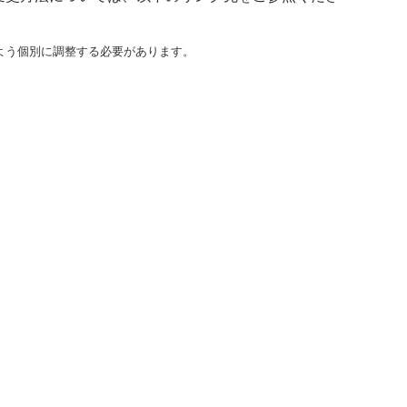
よう個別に調整する必要があります。