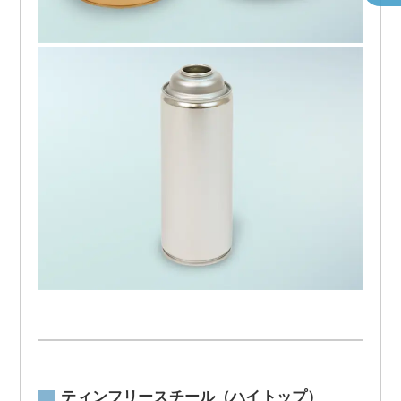
ティンフリースチール（ハイトップ）