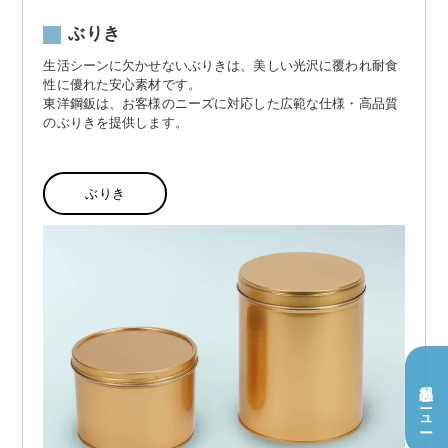
ぶりき
生活シーンに欠かせないぶりきは、美しい光沢に覆われ耐食
性に優れた安心素材です。
東洋鋼鈑は、お客様のニーズに対応した広範な仕様・高品質
のぶりきを提供します。
ぶりき
製品メニュー