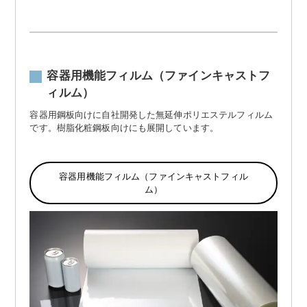
容器用機能フィルム（ファインキャストフ
ィルム）
容器用鋼板向けに自社開発した無延伸ポリエステルフィルム
です。樹脂化粧鋼板向けにも展開しています。
容器用機能フィルム（ファインキャストフィル
ム）