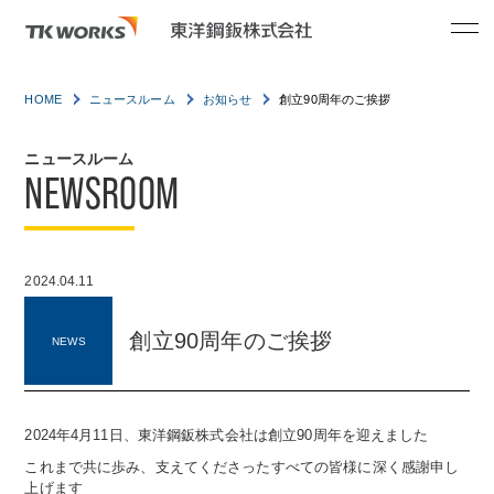
HOME
ニュースルーム
お知らせ
創立90周年のご挨拶
ニュースルーム
NEWSROOM
2024.04.11
創立90周年のご挨拶
NEWS
2024年4月11日、東洋鋼鈑株式会社は創立90周年を迎えました
これまで共に歩み、支えてくださったすべての皆様に深く感謝申し
上げます